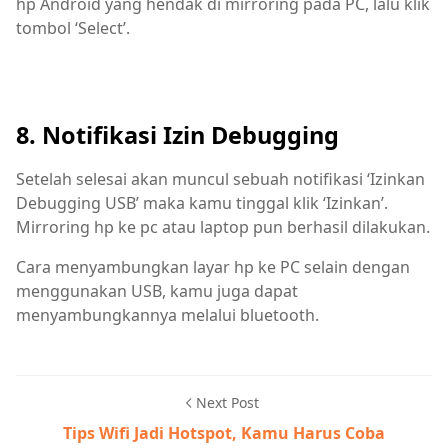
hp Android yang hendak di mirroring pada PC, lalu klik
tombol ‘Select’.
8. Notifikasi Izin Debugging
Setelah selesai akan muncul sebuah notifikasi ‘Izinkan
Debugging USB’ maka kamu tinggal klik ‘Izinkan’.
Mirroring hp ke pc atau laptop pun berhasil dilakukan.
Cara menyambungkan layar hp ke PC selain dengan
menggunakan USB, kamu juga dapat
menyambungkannya melalui bluetooth.
Next Post
Tips Wifi Jadi Hotspot, Kamu Harus Coba