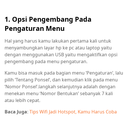
1. Opsi Pengembang Pada
Pengaturan Menu
Hal yang harus kamu lakukan pertama kali untuk
menyambungkan layar hp ke pc atau laptop yaitu
dengan menggunakan USB yaitu mengaktifkan opsi
pengembang pada menu pengaturan.
Kamu bisa masuk pada bagian menu ‘Pengaturan’, lalu
pilih ‘Tentang Ponsel’, dan kemudian klik pada menu
‘Nomor Ponsel’.langkah selanjutnya adalah dengan
menekan menu ‘Nomor Bentukan’ sebanyak 7 kali
atau lebih cepat.
Baca Juga
:
Tips Wifi Jadi Hotspot, Kamu Harus Coba