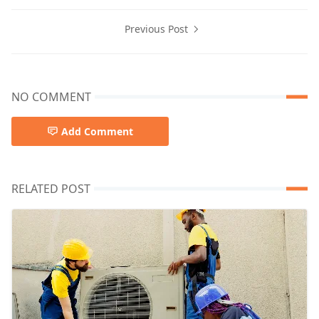
Previous Post
NO COMMENT
Add Comment
RELATED POST