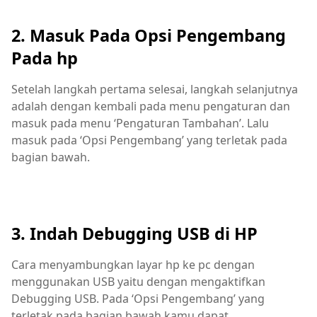
2. Masuk Pada Opsi Pengembang
Pada hp
Setelah langkah pertama selesai, langkah selanjutnya
adalah dengan kembali pada menu pengaturan dan
masuk pada menu ‘Pengaturan Tambahan’. Lalu
masuk pada ‘Opsi Pengembang’ yang terletak pada
bagian bawah.
3. Indah Debugging USB di HP
Cara menyambungkan layar hp ke pc dengan
menggunakan USB yaitu dengan mengaktifkan
Debugging USB. Pada ‘Opsi Pengembang’ yang
terletak pada bagian bawah kamu dapat