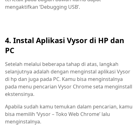
mengaktifkan ‘Debugging USB’.
4. Instal Aplikasi Vysor di HP dan
PC
Setelah melalui beberapa tahap di atas, langkah
selanjutnya adalah dengan menginstal aplikasi Vysor
di hp dan juga pada PC. Kamu bisa menginstalnya
pada menu pencarian Vysor Chrome seta menginstall
ekstensinya.
Apabila sudah kamu temukan dalam pencarian, kamu
bisa memilih ‘Vysor – Toko Web Chrome’ lalu
menginstalnya.