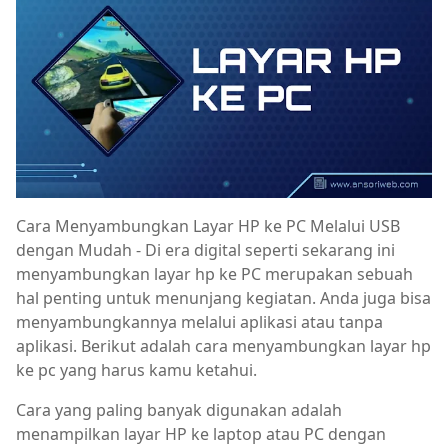
Cara Menyambungkan Layar HP ke PC Melalui USB
dengan Mudah - Di era digital seperti sekarang ini
menyambungkan layar hp ke PC merupakan sebuah
hal penting untuk menunjang kegiatan. Anda juga bisa
menyambungkannya melalui aplikasi atau tanpa
aplikasi. Berikut adalah cara menyambungkan layar hp
ke pc yang harus kamu ketahui.
Cara yang paling banyak digunakan adalah
menampilkan layar HP ke laptop atau PC dengan