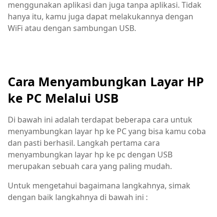
menggunakan aplikasi dan juga tanpa aplikasi. Tidak
hanya itu, kamu juga dapat melakukannya dengan
WiFi atau dengan sambungan USB.
Cara Menyambungkan Layar HP
ke PC Melalui USB
Di bawah ini adalah terdapat beberapa cara untuk
menyambungkan layar hp ke PC yang bisa kamu coba
dan pasti berhasil. Langkah pertama cara
menyambungkan layar hp ke pc dengan USB
merupakan sebuah cara yang paling mudah.
Untuk mengetahui bagaimana langkahnya, simak
dengan baik langkahnya di bawah ini :