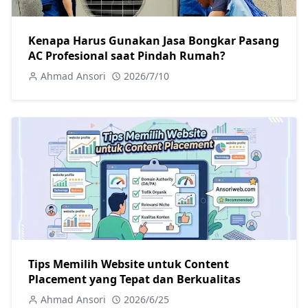
Kenapa Harus Gunakan Jasa Bongkar Pasang
AC Profesional saat Pindah Rumah?
Ahmad Ansori
2026/7/10
Tips Memilih Website untuk Content
Placement yang Tepat dan Berkualitas
Ahmad Ansori
2026/6/25