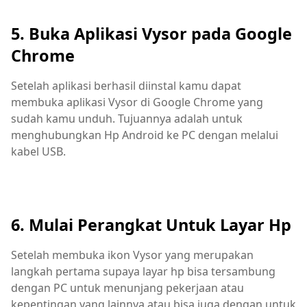
5. Buka Aplikasi Vysor pada Google
Chrome
Setelah aplikasi berhasil diinstal kamu dapat
membuka aplikasi Vysor di Google Chrome yang
sudah kamu unduh. Tujuannya adalah untuk
menghubungkan Hp Android ke PC dengan melalui
kabel USB.
6. Mulai Perangkat Untuk Layar Hp
Setelah membuka ikon Vysor yang merupakan
langkah pertama supaya layar hp bisa tersambung
dengan PC untuk menunjang pekerjaan atau
kepentingan yang lainnya atau bisa juga dengan untuk