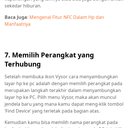
sekedar hiburan.
Baca Juga
:
Mengenal Fitur NFC Dalam Hp dan
Manfaatnya
7. Memilih Perangkat yang
Terhubung
Setelah membuka ikon Vysor cara menyambungkan
layar hp ke pc adalah dengan memilih perangkat pada
merupakan langkah terakhir dalam menyambungkan
layar hp ke PC. Pilih menu Vysor, maka akan muncul
jendela baru yang mana kamu dapat meng-klik tombol
‘Find Device’ yang terletak pada bagian atas.
Kemudian kamu bisa memilih nama perangkat pada