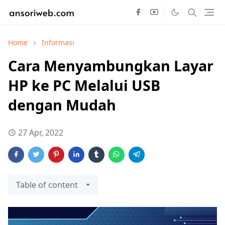
Home
Informasi
Cara Menyambungkan Layar
HP ke PC Melalui USB
dengan Mudah
27 Apr, 2022
Table of content