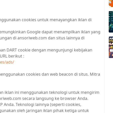
menggunakan cookies untuk menayangkan iklan di
memungkinkan Google dapat menampilkan iklan yang
ngan di ansoriweb.com dan situs lainnya di
aan DART cookie dengan mengunjungi kebijakan
URL berikut :
es/ads/
enggunakan cookies dan web beacon di situs. Mitra
ngan iklan ini menggunakan teknologi untuk mengirim
nsoriweb.com secara langsung ke browser Anda.
Anda. Teknologi lainnya (seperti cookies,
gunakan oleh jaringan iklan pihak ketiga untuk