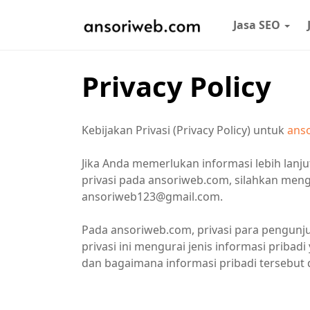
Jasa SEO
Privacy Policy
Kebijakan Privasi (Privacy Policy) untuk
ans
Jika Anda memerlukan informasi lebih lanju
privasi pada ansoriweb.com, silahkan meng
ansoriweb123@gmail.com.
Pada ansoriweb.com, privasi para pengunju
privasi ini mengurai jenis informasi priba
dan bagaimana informasi pribadi tersebut