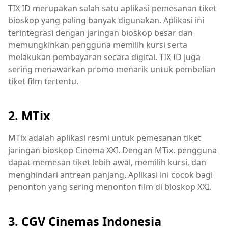
TIX ID merupakan salah satu aplikasi pemesanan tiket
bioskop yang paling banyak digunakan. Aplikasi ini
terintegrasi dengan jaringan bioskop besar dan
memungkinkan pengguna memilih kursi serta
melakukan pembayaran secara digital. TIX ID juga
sering menawarkan promo menarik untuk pembelian
tiket film tertentu.
2. MTix
MTix adalah aplikasi resmi untuk pemesanan tiket
jaringan bioskop Cinema XXI. Dengan MTix, pengguna
dapat memesan tiket lebih awal, memilih kursi, dan
menghindari antrean panjang. Aplikasi ini cocok bagi
penonton yang sering menonton film di bioskop XXI.
3. CGV Cinemas Indonesia