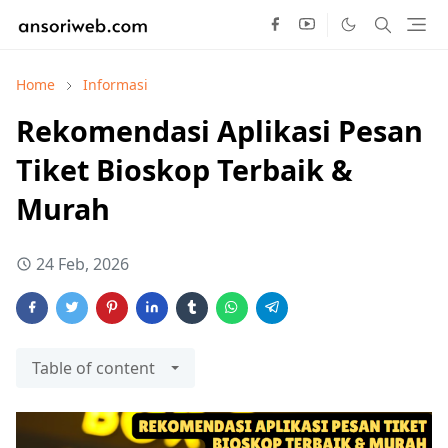
Home
Informasi
Rekomendasi Aplikasi Pesan
Tiket Bioskop Terbaik &
Murah
24 Feb, 2026
Table of content