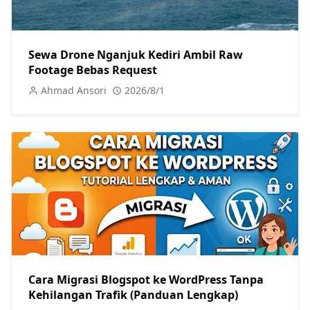
Sewa Drone Nganjuk Kediri Ambil Raw
Footage Bebas Request
Ahmad Ansori
2026/8/1
Cara Migrasi Blogspot ke WordPress Tanpa
Kehilangan Trafik (Panduan Lengkap)