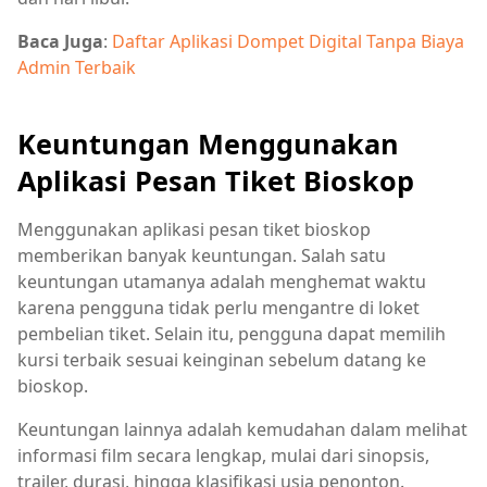
Baca Juga
:
Daftar Aplikasi Dompet Digital Tanpa Biaya
Admin Terbaik
Keuntungan Menggunakan
Aplikasi Pesan Tiket Bioskop
Menggunakan aplikasi pesan tiket bioskop
memberikan banyak keuntungan. Salah satu
keuntungan utamanya adalah menghemat waktu
karena pengguna tidak perlu mengantre di loket
pembelian tiket. Selain itu, pengguna dapat memilih
kursi terbaik sesuai keinginan sebelum datang ke
bioskop.
Keuntungan lainnya adalah kemudahan dalam melihat
informasi film secara lengkap, mulai dari sinopsis,
trailer, durasi, hingga klasifikasi usia penonton.