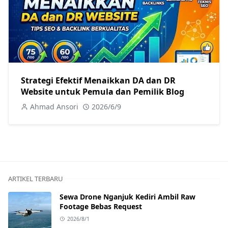
Strategi Efektif Menaikkan DA dan DR
Website untuk Pemula dan Pemilik Blog
Ahmad Ansori
2026/6/9
ARTIKEL TERBARU
Sewa Drone Nganjuk Kediri Ambil Raw
Footage Bebas Request
2026/8/1