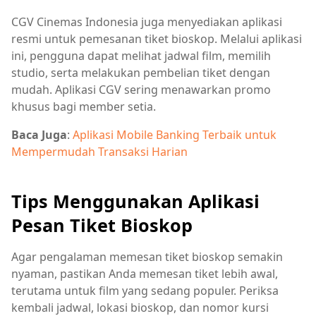
CGV Cinemas Indonesia juga menyediakan aplikasi
resmi untuk pemesanan tiket bioskop. Melalui aplikasi
ini, pengguna dapat melihat jadwal film, memilih
studio, serta melakukan pembelian tiket dengan
mudah. Aplikasi CGV sering menawarkan promo
khusus bagi member setia.
Baca Juga
:
Aplikasi Mobile Banking Terbaik untuk
Mempermudah Transaksi Harian
Tips Menggunakan Aplikasi
Pesan Tiket Bioskop
Agar pengalaman memesan tiket bioskop semakin
nyaman, pastikan Anda memesan tiket lebih awal,
terutama untuk film yang sedang populer. Periksa
kembali jadwal, lokasi bioskop, dan nomor kursi