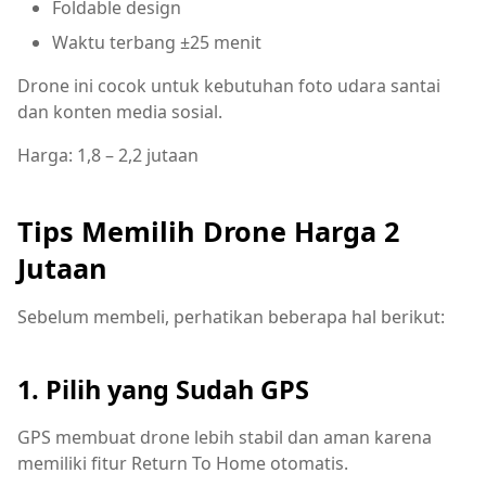
Foldable design
Waktu terbang ±25 menit
Drone ini cocok untuk kebutuhan foto udara santai
dan konten media sosial.
Harga: 1,8 – 2,2 jutaan
Tips Memilih Drone Harga 2
Jutaan
Sebelum membeli, perhatikan beberapa hal berikut:
1. Pilih yang Sudah GPS
GPS membuat drone lebih stabil dan aman karena
memiliki fitur Return To Home otomatis.