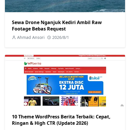
Sewa Drone Nganjuk Kediri Ambil Raw
Footage Bebas Request
Ahmad Ansori
2026/8/1
10 Theme WordPress Berita Terbaik: Cepat,
Ringan & High CTR (Update 2026)