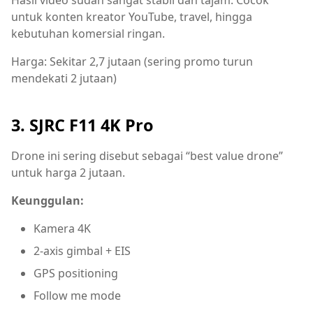
untuk konten kreator YouTube, travel, hingga
kebutuhan komersial ringan.
Harga: Sekitar 2,7 jutaan (sering promo turun
mendekati 2 jutaan)
3. SJRC F11 4K Pro
Drone ini sering disebut sebagai “best value drone”
untuk harga 2 jutaan.
Keunggulan:
Kamera 4K
2-axis gimbal + EIS
GPS positioning
Follow me mode