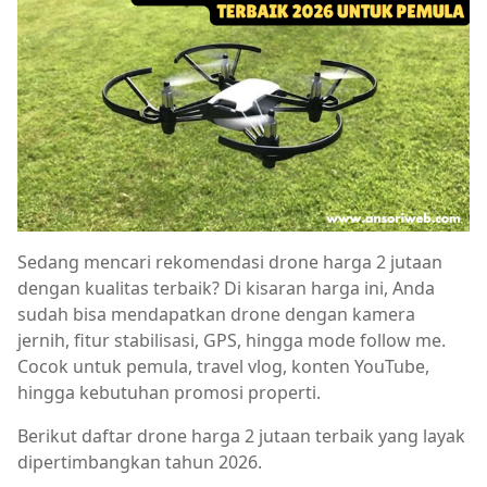
Sedang mencari rekomendasi drone harga 2 jutaan
dengan kualitas terbaik? Di kisaran harga ini, Anda
sudah bisa mendapatkan drone dengan kamera
jernih, fitur stabilisasi, GPS, hingga mode follow me.
Cocok untuk pemula, travel vlog, konten YouTube,
hingga kebutuhan promosi properti.
Berikut daftar drone harga 2 jutaan terbaik yang layak
dipertimbangkan tahun 2026.