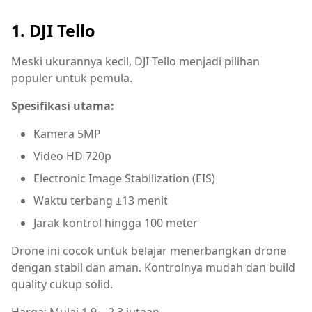
1. DJI Tello
Meski ukurannya kecil, DJI Tello menjadi pilihan
populer untuk pemula.
Spesifikasi utama:
Kamera 5MP
Video HD 720p
Electronic Image Stabilization (EIS)
Waktu terbang ±13 menit
Jarak kontrol hingga 100 meter
Drone ini cocok untuk belajar menerbangkan drone
dengan stabil dan aman. Kontrolnya mudah dan build
quality cukup solid.