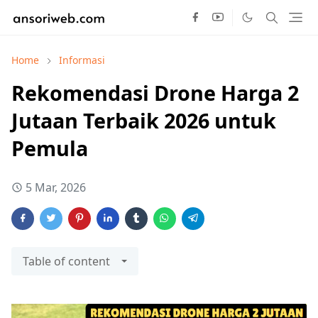
Home
Informasi
Rekomendasi Drone Harga 2
Jutaan Terbaik 2026 untuk
Pemula
5 Mar, 2026
Table of content