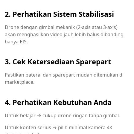
2. Perhatikan Sistem Stabilisasi
Drone dengan gimbal mekanik (2-axis atau 3-axis)
akan menghasilkan video jauh lebih halus dibanding
hanya EIS.
3. Cek Ketersediaan Sparepart
Pastikan baterai dan sparepart mudah ditemukan di
marketplace.
4. Perhatikan Kebutuhan Anda
Untuk belajar → cukup drone ringan tanpa gimbal.
Untuk konten serius → pilih minimal kamera 4K