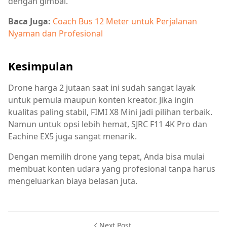
dengan gimbal.
Baca Juga:
Coach Bus 12 Meter untuk Perjalanan
Nyaman dan Profesional
Kesimpulan
Drone harga 2 jutaan saat ini sudah sangat layak
untuk pemula maupun konten kreator. Jika ingin
kualitas paling stabil, FIMI X8 Mini jadi pilihan terbaik.
Namun untuk opsi lebih hemat, SJRC F11 4K Pro dan
Eachine EX5 juga sangat menarik.
Dengan memilih drone yang tepat, Anda bisa mulai
membuat konten udara yang profesional tanpa harus
mengeluarkan biaya belasan juta.
Next Post