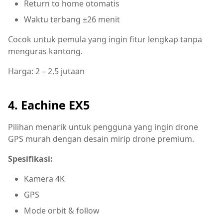
Return to home otomatis
Waktu terbang ±26 menit
Cocok untuk pemula yang ingin fitur lengkap tanpa
menguras kantong.
Harga: 2 – 2,5 jutaan
4. Eachine EX5
Pilihan menarik untuk pengguna yang ingin drone
GPS murah dengan desain mirip drone premium.
Spesifikasi:
Kamera 4K
GPS
Mode orbit & follow