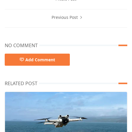
Previous Post
NO COMMENT
Add Comment
RELATED POST