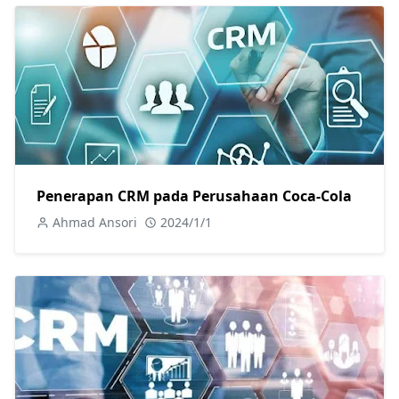
Penerapan CRM pada Perusahaan Coca-Cola
Ahmad Ansori
2024/1/1