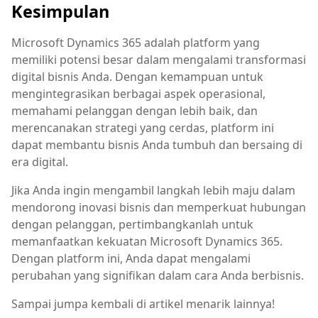
Kesimpulan
Microsoft Dynamics 365 adalah platform yang
memiliki potensi besar dalam mengalami transformasi
digital bisnis Anda. Dengan kemampuan untuk
mengintegrasikan berbagai aspek operasional,
memahami pelanggan dengan lebih baik, dan
merencanakan strategi yang cerdas, platform ini
dapat membantu bisnis Anda tumbuh dan bersaing di
era digital.
Jika Anda ingin mengambil langkah lebih maju dalam
mendorong inovasi bisnis dan memperkuat hubungan
dengan pelanggan, pertimbangkanlah untuk
memanfaatkan kekuatan Microsoft Dynamics 365.
Dengan platform ini, Anda dapat mengalami
perubahan yang signifikan dalam cara Anda berbisnis.
Sampai jumpa kembali di artikel menarik lainnya!