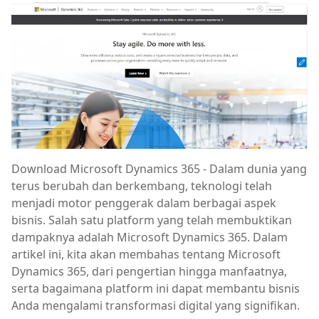
Download Microsoft Dynamics 365 - Dalam dunia yang
terus berubah dan berkembang, teknologi telah
menjadi motor penggerak dalam berbagai aspek
bisnis. Salah satu platform yang telah membuktikan
dampaknya adalah Microsoft Dynamics 365. Dalam
artikel ini, kita akan membahas tentang Microsoft
Dynamics 365, dari pengertian hingga manfaatnya,
serta bagaimana platform ini dapat membantu bisnis
Anda mengalami transformasi digital yang signifikan.