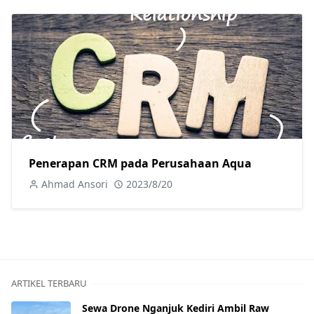
Penerapan CRM pada Perusahaan Aqua
Ahmad Ansori
2023/8/20
ARTIKEL TERBARU
Sewa Drone Nganjuk Kediri Ambil Raw