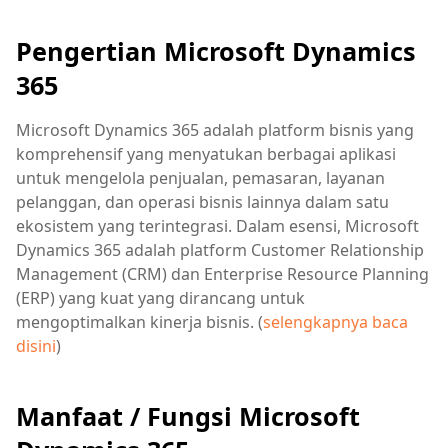
Pengertian Microsoft Dynamics
365
Microsoft Dynamics 365 adalah platform bisnis yang
komprehensif yang menyatukan berbagai aplikasi
untuk mengelola penjualan, pemasaran, layanan
pelanggan, dan operasi bisnis lainnya dalam satu
ekosistem yang terintegrasi. Dalam esensi, Microsoft
Dynamics 365 adalah platform Customer Relationship
Management (CRM) dan Enterprise Resource Planning
(ERP) yang kuat yang dirancang untuk
mengoptimalkan kinerja bisnis. (
selengkapnya baca
disini
)
Manfaat / Fungsi Microsoft