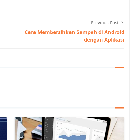
Previous Post
Cara Membersihkan Sampah di Android
dengan Aplikasi