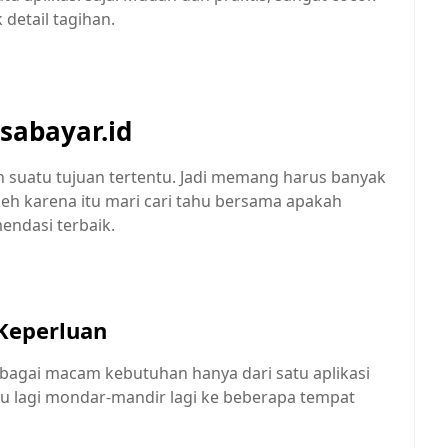
detail tagihan.
isabayar.id
n suatu tujuan tertentu. Jadi memang harus banyak
eh karena itu mari cari tahu bersama apakah
endasi terbaik.
 Keperluan
bagai macam kebutuhan hanya dari satu aplikasi
erlu lagi mondar-mandir lagi ke beberapa tempat