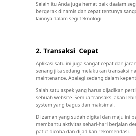
Selain itu Anda juga hemat baik daalam segi
bergerak dinamis dan cepat tentunya sang
lainnya dalam segi teknologi.
2. Transaksi Cepat
Aplikasi satu ini juga sangat cepat dan jar
senang jika sedang melakukan transaksi n
maintenance. Apalagi sedang dalam kepen
Salah satu aspek yang harus dijadikan pe
sebuah website. Semua transaksi akan lebi
system yang bagus dan maksimal.
Di zaman yang sudah digital dan maju ini 
membantu aktivitas sehari-hari berjalan den
patut dicoba dan dijadikan rekomendasi.