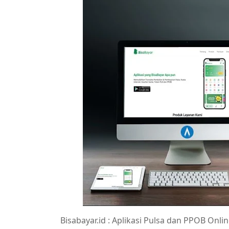
Bisabayar.id : Aplikasi Pulsa dan PPOB Onl