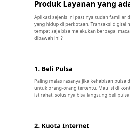
Produk Layanan yang ada
Aplikasi sejenis ini pastinya sudah familia
yang hidup di perkotaan. Transaksi digital
tempat saja bisa melakukan berbagai macam
dibawah ini ?
1. Beli Pulsa
Paling malas rasanya jika kehabisan pulsa 
untuk orang-orang tertentu. Mau isi di k
istirahat, solusinya bisa langsung beli pulsa 
2. Kuota Internet