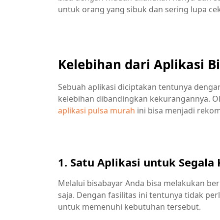
untuk orang yang sibuk dan sering lupa cek 
Kelebihan dari Aplikasi B
Sebuah aplikasi diciptakan tentunya denga
kelebihan dibandingkan kekurangannya. Ol
aplikasi pulsa murah
ini bisa menjadi rekom
1. Satu Aplikasi untuk Segala
Melalui bisabayar Anda bisa melakukan ber
saja. Dengan fasilitas ini tentunya tidak p
untuk memenuhi kebutuhan tersebut.