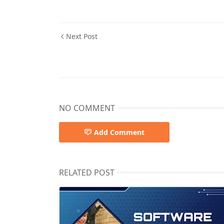
Next Post
NO COMMENT
Add Comment
RELATED POST