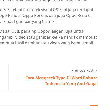
 7, tetapi fitur efek visual OSIE ini juga terdapat
Oppo Reno 3, Oppo Reno 5, dan juga Oppo Reno 6.
alik hasil gambar yang Ciamik.
visual OSIE pada hp Oppo? Jangan lupa untuk
ngambil video atau gambar ketika hendak membuat
membuat hasil gambar atau video yang kamu ambil
Previous Post
Cara Mengecek Typo Di Word Bahasa
Indonesia Yang Anti Gagal