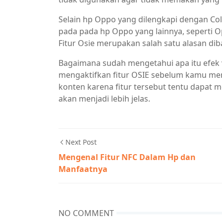
Selain hp Oppo yang dilengkapi dengan Colors
pada pada hp Oppo yang lainnya, seperti 
Fitur Osie merupakan salah satu alasan dib
Bagaimana sudah mengetahui apa itu efek 
mengaktifkan fitur OSIE sebelum kamu me
konten karena fitur tersebut tentu dapat 
akan menjadi lebih jelas.
Next Post
Mengenal Fitur NFC Dalam Hp dan
Manfaatnya
NO COMMENT