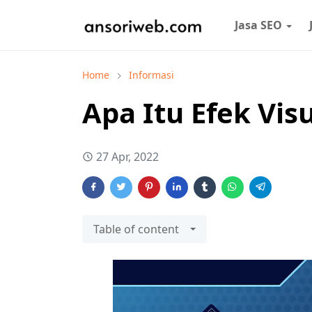
Jasa SEO
Home
Informasi
Apa Itu Efek Vis
27 Apr, 2022
Table of content