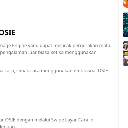
OSIE
 Image Engine yang dapat melacak pergerakan mata
 pengalaman luar biasa ketika menggunakan
 cara, simak cara menggunakan efek visual OSIE
 OSIE dengan melalui Swipe Layar. Cara ini
dengan :