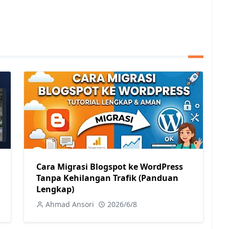
Cara Migrasi Blogspot ke WordPress
Tanpa Kehilangan Trafik (Panduan
Lengkap)
Ahmad Ansori
2026/6/8