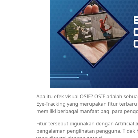
Apa itu efek visual OSIE? OSIE adalah sebu
Eye-Tracking yang merupakan fitur terbar
memiliki berbagai manfaat bagi para peng
Fitur tersebut digunakan dengan Artificial
pengalaman penglihatan pengguna. Tidak 