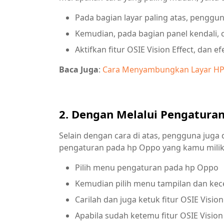
Pada bagian layar paling atas, penggu
Kemudian, pada bagian panel kendali, ca
Aktifkan fitur OSIE Vision Effect, dan
Baca Juga
:
Cara Menyambungkan Layar HP
2. Dengan Melalui Pengatura
Selain dengan cara di atas, pengguna jug
pengaturan pada hp Oppo yang kamu miliki.
Pilih menu pengaturan pada hp Oppo
Kemudian pilih menu tampilan dan ke
Carilah dan juga ketuk fitur OSIE Vision
Apabila sudah ketemu fitur OSIE Visio