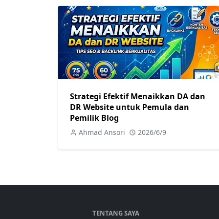
Strategi Efektif Menaikkan DA dan
DR Website untuk Pemula dan
Pemilik Blog
Ahmad Ansori
2026/6/9
TENTANG SAYA