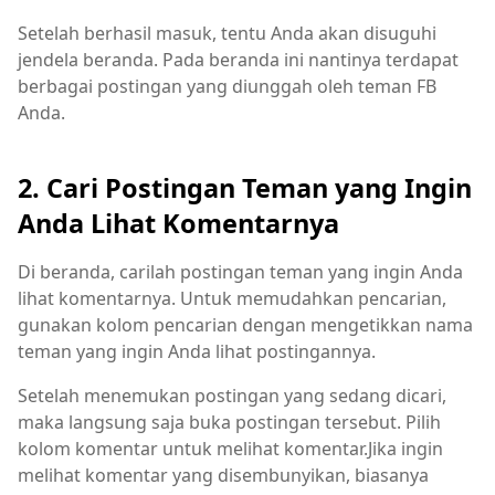
Setelah berhasil masuk, tentu Anda akan disuguhi
jendela beranda. Pada beranda ini nantinya terdapat
berbagai postingan yang diunggah oleh teman FB
Anda.
2. Cari Postingan Teman yang Ingin
Anda Lihat Komentarnya
Di beranda, carilah postingan teman yang ingin Anda
lihat komentarnya. Untuk memudahkan pencarian,
gunakan kolom pencarian dengan mengetikkan nama
teman yang ingin Anda lihat postingannya.
Setelah menemukan postingan yang sedang dicari,
maka langsung saja buka postingan tersebut. Pilih
kolom komentar untuk melihat komentar.Jika ingin
melihat komentar yang disembunyikan, biasanya