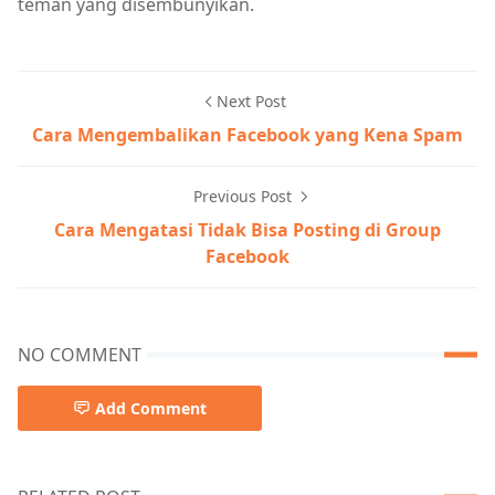
teman yang disembunyikan.
Next Post
Cara Mengembalikan Facebook yang Kena Spam
Previous Post
Cara Mengatasi Tidak Bisa Posting di Group
Facebook
NO COMMENT
Add Comment