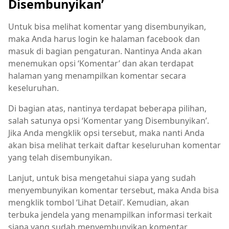
Disembunyikan’
Untuk bisa melihat komentar yang disembunyikan,
maka Anda harus login ke halaman facebook dan
masuk di bagian pengaturan. Nantinya Anda akan
menemukan opsi ‘Komentar’ dan akan terdapat
halaman yang menampilkan komentar secara
keseluruhan.
Di bagian atas, nantinya terdapat beberapa pilihan,
salah satunya opsi ‘Komentar yang Disembunyikan’.
Jika Anda mengklik opsi tersebut, maka nanti Anda
akan bisa melihat terkait daftar keseluruhan komentar
yang telah disembunyikan.
Lanjut, untuk bisa mengetahui siapa yang sudah
menyembunyikan komentar tersebut, maka Anda bisa
mengklik tombol ‘Lihat Detail’. Kemudian, akan
terbuka jendela yang menampilkan informasi terkait
siapa yang sudah menyembunyikan komentar