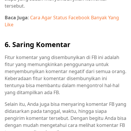
tersebut.
Baca Juga
:
Cara Agar Status Facebook Banyak Yang
Like
6. Saring Komentar
Fitur komentar yang disembunyikan di FB ini adalah
fitur yang memungkinkan penggunanya untuk
menyembunyikan komentar negatif dari semua orang.
Keberadaan fitur komentar disembunyikan ini
tentunya bisa membantu dalam mengontrol hal-hal
yang ditampilkan ada FB.
Selain itu, Anda juga bisa menyaring komentar FB yang
didasarkan pada tanggal, waktu, hingga siapa
pengirim komentar tersebut. Dengan begitu Anda bisa
dengan mudah mengetahui cara melihat komentar FB