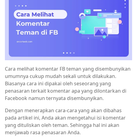
Cara melihat komentar FB teman yang disembunyikan
umumnya cukup mudah sekali untuk dilakukan.
Biasanya cara ini dipakai oleh seseorang yang
penasaran terkait komentar apa yang dilontarkan di
Facebook namun ternyata disembunyikan.
Dengan menerapkan cara-cara yang akan dibahas
pada artikel ini, Anda akan mengetahui isi komentar
yang dituliskan oleh teman. Sehingga hal ini akan
menjawab rasa penasaran Anda.