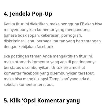
4. Jendela Pop-Up
Ketika fitur ini diaktifkan, maka pengguna FB akan bisa
menyembunyikan komentar yang mengandung
bahasa tidak sopan, kekerasan, pornografi,
diskriminasi, atau berbagai tautan yang bertentangan
dengan kebijakan facebook.
Jika postingan teman Anda mengaktifkan fitur ini,
maka otomatis komentar yang ada di postingannya
berstatus disembunyikan. Untuk bisa melihat
komentar facebook yang disembunyikan tersebut,
maka bisa mengklik opsi ‘Tampilkan’ yang ada di
sebelah komentar tersebut.
5. Klik ‘Opsi Komentar yang