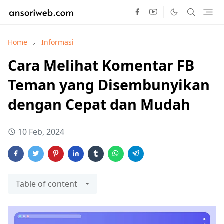
Home
Informasi
Cara Melihat Komentar FB
Teman yang Disembunyikan
dengan Cepat dan Mudah
10 Feb, 2024
Table of content