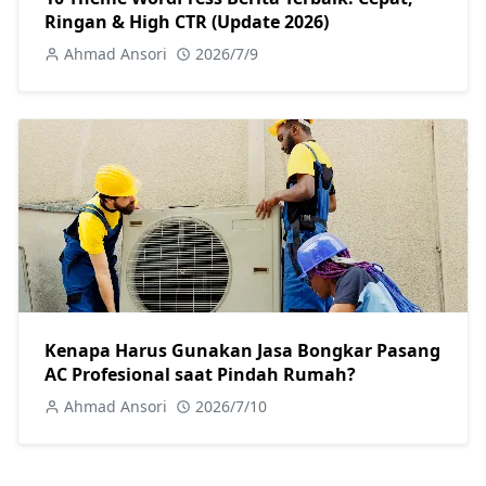
Ringan & High CTR (Update 2026)
Ahmad Ansori
2026/7/9
Kenapa Harus Gunakan Jasa Bongkar Pasang
AC Profesional saat Pindah Rumah?
Ahmad Ansori
2026/7/10