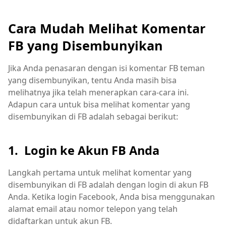
Cara Mudah Melihat Komentar
FB yang Disembunyikan
Jika Anda penasaran dengan isi komentar FB teman
yang disembunyikan, tentu Anda masih bisa
melihatnya jika telah menerapkan cara-cara ini.
Adapun cara untuk bisa melihat komentar yang
disembunyikan di FB adalah sebagai berikut:
1. Login ke Akun FB Anda
Langkah pertama untuk melihat komentar yang
disembunyikan di FB adalah dengan login di akun FB
Anda. Ketika login Facebook, Anda bisa menggunakan
alamat email atau nomor telepon yang telah
didaftarkan untuk akun FB.