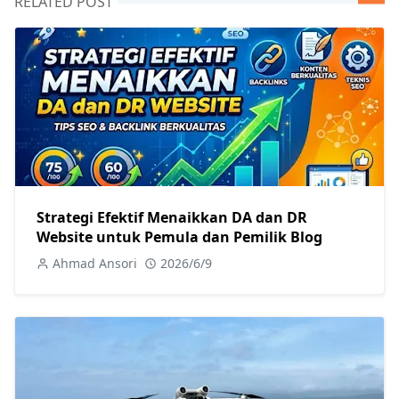
RELATED POST
Strategi Efektif Menaikkan DA dan DR
Website untuk Pemula dan Pemilik Blog
Ahmad Ansori
2026/6/9