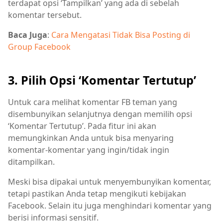
terdapat opsi ‘Tampilkan’ yang ada di sebelah
komentar tersebut.
Baca Juga
:
Cara Mengatasi Tidak Bisa Posting di
Group Facebook
3. Pilih Opsi ‘Komentar Tertutup’
Untuk cara melihat komentar FB teman yang
disembunyikan selanjutnya dengan memilih opsi
‘Komentar Tertutup’. Pada fitur ini akan
memungkinkan Anda untuk bisa menyaring
komentar-komentar yang ingin/tidak ingin
ditampilkan.
Meski bisa dipakai untuk menyembunyikan komentar,
tetapi pastikan Anda tetap mengikuti kebijakan
Facebook. Selain itu juga menghindari komentar yang
berisi informasi sensitif.