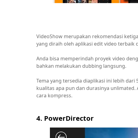
VideoShow merupakan rekomendasi ketiga a
yang diraih oleh aplikasi edit video terbaik d
Anda bisa memperindah proyek video deng
bahkan melakukan dubbing langsung.
Tema yang tersedia diaplikasi ini lebih dari
kualitas apa pun dan durasinya unlimated
cara kompress.
4. PowerDirector