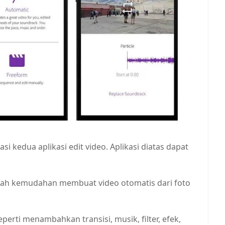
kedua aplikasi edit video. Aplikasi diatas dapat
dalah kemudahan membuat video otomatis dari foto
perti menambahkan transisi, musik, filter, efek,