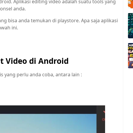
roid. Aplikasi editing video adalah suatu tools yang
ponsel anda.
ang bisa anda temukan di playstore. Apa saja aplikasi
wah ini.
t Video di Android
is yang perlu anda coba, antara lain :