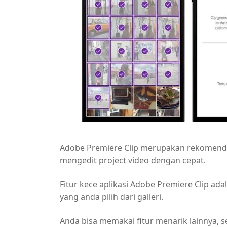
Adobe Premiere Clip merupakan rekomendasi 
mengedit project video dengan cepat.
Fitur kece aplikasi Adobe Premiere Clip a
yang anda pilih dari galleri.
Anda bisa memakai fitur menarik lainnya, se