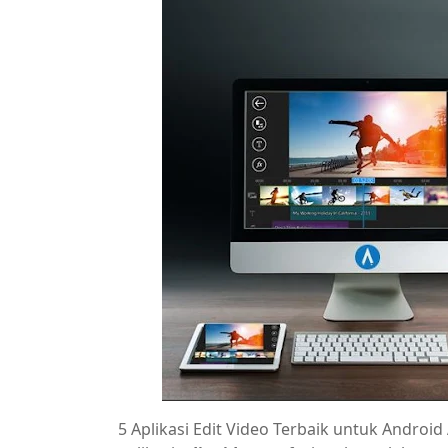
5 Aplikasi Edit Video Terbaik untuk Andro