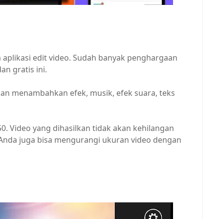
plikasi edit video. Sudah banyak penghargaan
an gratis ini.
an menambahkan efek, musik, efek suara, teks
 50. Video yang dihasilkan tidak akan kehilangan
. Anda juga bisa mengurangi ukuran video dengan