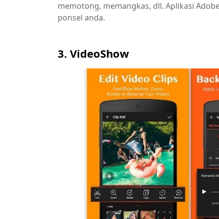
memotong, memangkas, dll. Aplikasi Adobe 
ponsel anda.
3. VideoShow