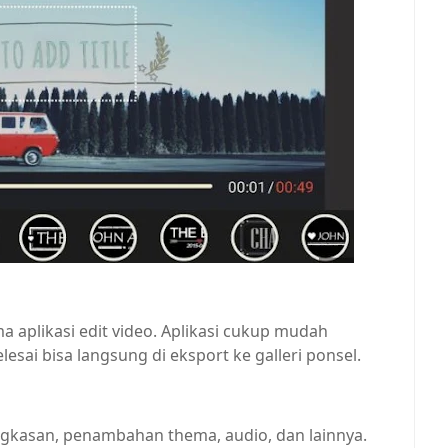
aplikasi edit video. Aplikasi cukup mudah
lesai bisa langsung di eksport ke galleri ponsel.
ngkasan, penambahan thema, audio, dan lainnya.