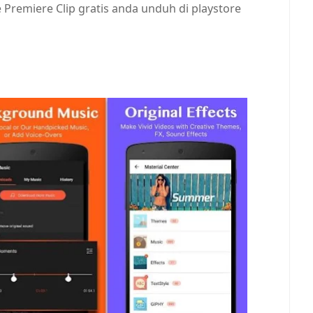
Premiere Clip gratis anda unduh di playstore