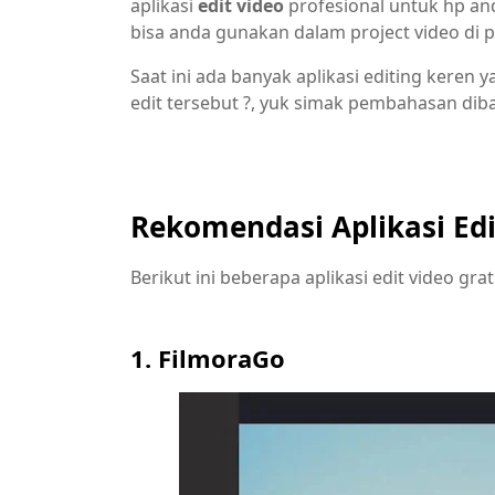
aplikasi
edit video
profesional untuk hp and
bisa anda gunakan dalam project video di 
Saat ini ada banyak aplikasi editing keren y
edit tersebut ?, yuk simak pembahasan diba
Rekomendasi Aplikasi Edi
Berikut ini beberapa aplikasi edit video grat
1. FilmoraGo