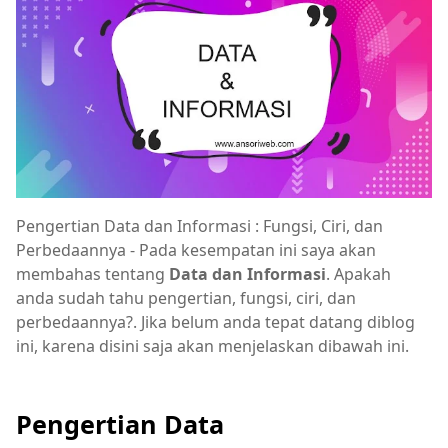
Pengertian Data dan Informasi : Fungsi, Ciri, dan
Perbedaannya - Pada kesempatan ini saya akan
membahas tentang
Data dan Informasi
. Apakah
anda sudah tahu pengertian, fungsi, ciri, dan
perbedaannya?. Jika belum anda tepat datang diblog
ini, karena disini saja akan menjelaskan dibawah ini.
Pengertian Data