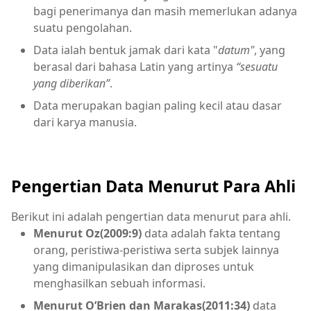
bagi penerimanya dan masih memerlukan adanya
suatu pengolahan.
Data ialah bentuk jamak dari kata "
datum"
, yang
berasal dari bahasa Latin yang artinya
“sesuatu
yang diberikan”
.
Data merupakan bagian paling kecil atau dasar
dari karya manusia.
Pengertian Data Menurut Para Ahli
Berikut ini adalah pengertian data menurut para ahli.
Menurut Oz(2009:9)
data adalah fakta tentang
orang, peristiwa-peristiwa serta subjek lainnya
yang dimanipulasikan dan diproses untuk
menghasilkan sebuah informasi.
Menurut O’Brien dan Marakas(2011:34)
data