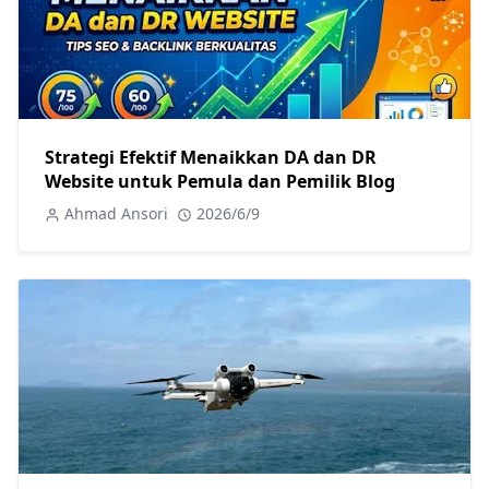
Strategi Efektif Menaikkan DA dan DR
Website untuk Pemula dan Pemilik Blog
Ahmad Ansori
2026/6/9