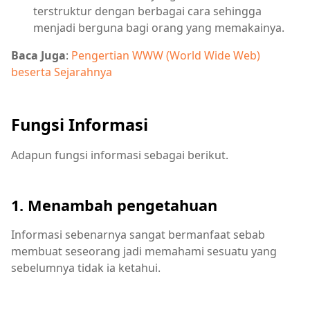
terstruktur dengan berbagai cara sehingga
menjadi berguna bagi orang yang memakainya.
Baca Juga
:
Pengertian WWW (World Wide Web)
beserta Sejarahnya
Fungsi Informasi
Adapun fungsi informasi sebagai berikut.
1. Menambah pengetahuan
Informasi sebenarnya sangat bermanfaat sebab
membuat seseorang jadi memahami sesuatu yang
sebelumnya tidak ia ketahui.