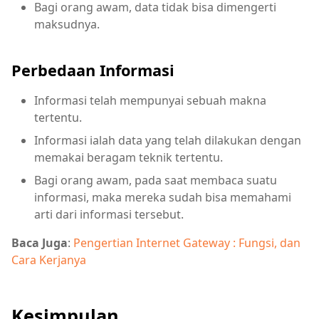
Bagi orang awam, data tidak bisa dimengerti
maksudnya.
Perbedaan Informasi
Informasi telah mempunyai sebuah makna
tertentu.
Informasi ialah data yang telah dilakukan dengan
memakai beragam teknik tertentu.
Bagi orang awam, pada saat membaca suatu
informasi, maka mereka sudah bisa memahami
arti dari informasi tersebut.
Baca Juga
:
Pengertian Internet Gateway : Fungsi, dan
Cara Kerjanya
Kesimpulan