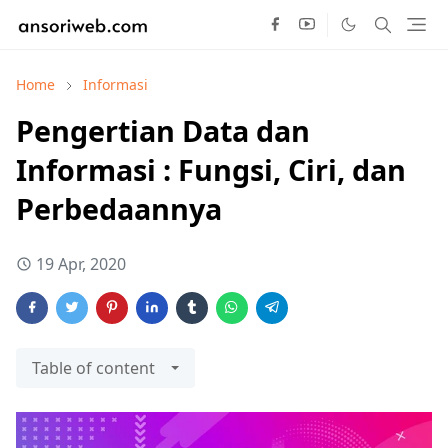
Home
Informasi
Pengertian Data dan
Informasi : Fungsi, Ciri, dan
Perbedaannya
19 Apr, 2020
Table of content