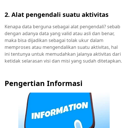
2. Alat pengendali suatu aktivitas
Kenapa data berguna sebagai alat pengendali? sebab
dengan adanya data yang valid atau asli dan benar,
maka bisa dijadikan sebagai tolak ukur dalam
memproses atau mengendalikan suatu aktivitas, hal
ini tentunya untuk memudahkan jalanya aktivitas dari
ketidak selarasan visi dan misi yang sudah ditetapkan.
Pengertian Informasi