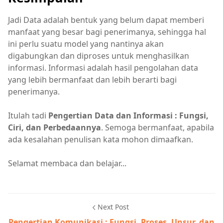
Jadi Data adalah bentuk yang belum dapat memberi
manfaat yang besar bagi penerimanya, sehingga hal
ini perlu suatu model yang nantinya akan
digabungkan dan diproses untuk menghasilkan
informasi. Informasi adalah hasil pengolahan data
yang lebih bermanfaat dan lebih berarti bagi
penerimanya.
Itulah tadi
Pengertian Data dan Informasi : Fungsi,
Ciri, dan Perbedaannya
. Semoga bermanfaat, apabila
ada kesalahan penulisan kata mohon dimaafkan.
Selamat membaca dan belajar...
Next Post
Pengertian Komunikasi : Fungsi, Proses, Unsur, dan