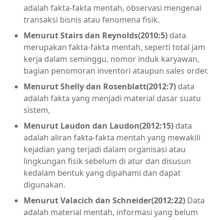
adalah fakta-fakta mentah, observasi mengenai
transaksi bisnis atau fenomena fisik.
Menurut
Stairs dan Reynolds(2010:5)
data
merupakan fakta-fakta mentah, seperti total jam
kerja dalam seminggu, nomor induk karyawan,
bagian penomoran inventori ataupun sales order.
Menurut Shelly dan Rosenblatt(2012:7)
data
adalah fakta yang menjadi material dasar suatu
sistem,
Menurut Laudon dan Laudon(2012:15)
data
adalah aliran fakta-fakta mentah yang mewakili
kejadian yang terjadi dalam organisasi atau
lingkungan fisik sebelum di atur dan disusun
kedalam bentuk yang dipahami dan dapat
digunakan.
Menurut Valacich dan Schneider(2012:22)
Data
adalah material mentah, informasi yang belum