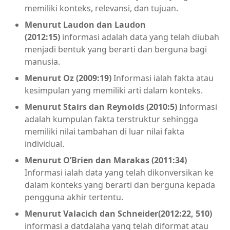
memiliki konteks, relevansi, dan tujuan.
Menurut Laudon dan Laudon
(2012:15)
informasi adalah data yang telah diubah
menjadi bentuk yang berarti dan berguna bagi
manusia.
Menurut Oz (2009:19)
Informasi ialah fakta atau
kesimpulan yang memiliki arti dalam konteks.
Menurut Stairs dan Reynolds (2010:5)
Informasi
adalah kumpulan fakta terstruktur sehingga
memiliki nilai tambahan di luar nilai fakta
individual.
Menurut O’Brien dan Marakas (2011:34)
Informasi ialah data yang telah dikonversikan ke
dalam konteks yang berarti dan berguna kepada
pengguna akhir tertentu.
Menurut Valacich dan Schneider(2012:22, 510)
informasi a datdalaha yang telah diformat atau