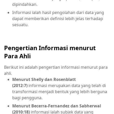
dipindahkan.
Informasi ialah hasil pengolahan dari data yang
dapat memberikan definisi lebih jelas terhadap
sesuatu.
Pengertian Informasi menurut
Para Ahli
Berikut ini adalah pengertian informasi menurut para
ahli.
Menurut Shelly dan Rosenblatt
(2012:7)
informasi merupakan data yang telah di
transformasi menjadi bentuk yang lebih berguna
bagi pengguna.
Menurut Becerra-Fernandez dan Sabherwal
(2010:18)
informasi ialah subjek data yang