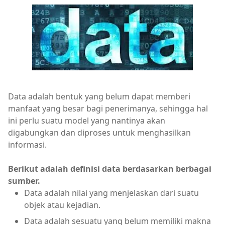
Data adalah bentuk yang belum dapat memberi
manfaat yang besar bagi penerimanya, sehingga hal
ini perlu suatu model yang nantinya akan
digabungkan dan diproses untuk menghasilkan
informasi.
Berikut adalah definisi data berdasarkan berbagai
sumber.
Data adalah nilai yang menjelaskan dari suatu
objek atau kejadian.
Data adalah sesuatu yang belum memiliki makna