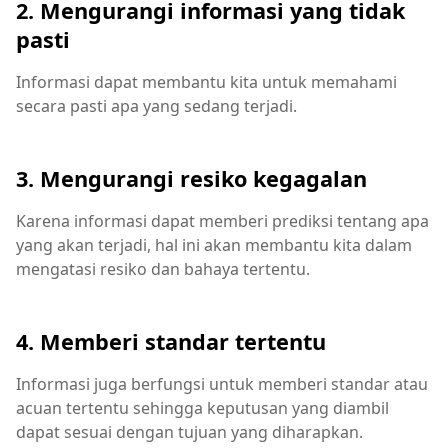
2. Mengurangi informasi yang tidak
pasti
Informasi dapat membantu kita untuk memahami
secara pasti apa yang sedang terjadi.
3. Mengurangi resiko kegagalan
Karena informasi dapat memberi prediksi tentang apa
yang akan terjadi, hal ini akan membantu kita dalam
mengatasi resiko dan bahaya tertentu.
4. Memberi standar tertentu
Informasi juga berfungsi untuk memberi standar atau
acuan tertentu sehingga keputusan yang diambil
dapat sesuai dengan tujuan yang diharapkan.