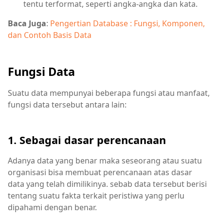
tentu terformat, seperti angka-angka dan kata.
Baca Juga
:
Pengertian Database : Fungsi, Komponen,
dan Contoh Basis Data
Fungsi Data
Suatu data mempunyai beberapa fungsi atau manfaat,
fungsi data tersebut antara lain:
1. Sebagai dasar perencanaan
Adanya data yang benar maka seseorang atau suatu
organisasi bisa membuat perencanaan atas dasar
data yang telah dimilikinya. sebab data tersebut berisi
tentang suatu fakta terkait peristiwa yang perlu
dipahami dengan benar.