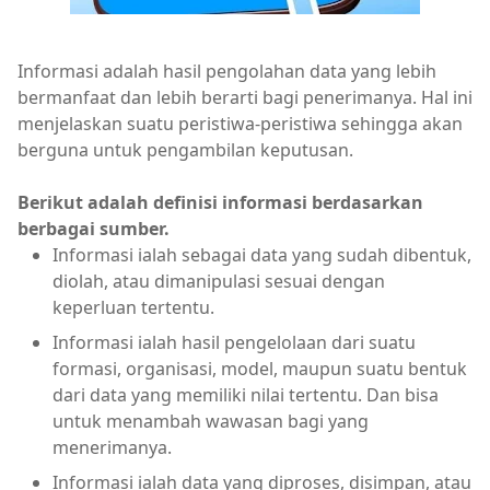
Informasi adalah hasil pengolahan data yang lebih
bermanfaat dan lebih berarti bagi penerimanya. Hal ini
menjelaskan suatu peristiwa-peristiwa sehingga akan
berguna untuk pengambilan keputusan.
Berikut adalah definisi informasi berdasarkan
berbagai sumber.
Informasi ialah sebagai data yang sudah dibentuk,
diolah, atau dimanipulasi sesuai dengan
keperluan tertentu.
Informasi ialah hasil pengelolaan dari suatu
formasi, organisasi, model, maupun suatu bentuk
dari data yang memiliki nilai tertentu. Dan bisa
untuk menambah wawasan bagi yang
menerimanya.
Informasi ialah data yang diproses, disimpan, atau