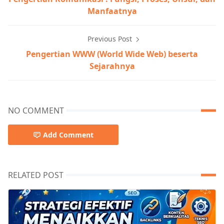
Manfaatnya
Previous Post
Pengertian WWW (World Wide Web) beserta
Sejarahnya
NO COMMENT
Add Comment
RELATED POST