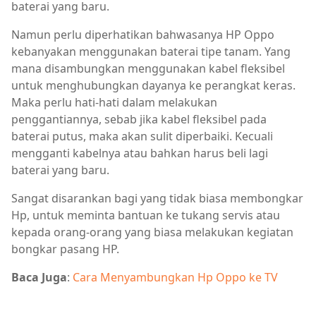
baterai yang baru.
Namun perlu diperhatikan bahwasanya HP Oppo
kebanyakan menggunakan baterai tipe tanam. Yang
mana disambungkan menggunakan kabel fleksibel
untuk menghubungkan dayanya ke perangkat keras.
Maka perlu hati-hati dalam melakukan
penggantiannya, sebab jika kabel fleksibel pada
baterai putus, maka akan sulit diperbaiki. Kecuali
mengganti kabelnya atau bahkan harus beli lagi
baterai yang baru.
Sangat disarankan bagi yang tidak biasa membongkar
Hp, untuk meminta bantuan ke tukang servis atau
kepada orang-orang yang biasa melakukan kegiatan
bongkar pasang HP.
Baca Juga
:
Cara Menyambungkan Hp Oppo ke TV