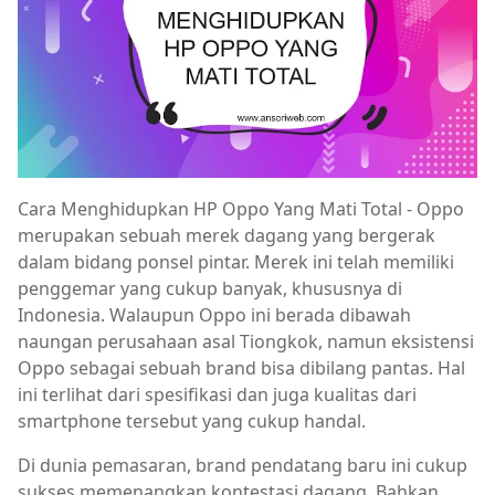
Cara Menghidupkan HP Oppo Yang Mati Total - Oppo
merupakan sebuah merek dagang yang bergerak
dalam bidang ponsel pintar. Merek ini telah memiliki
penggemar yang cukup banyak, khususnya di
Indonesia. Walaupun Oppo ini berada dibawah
naungan perusahaan asal Tiongkok, namun eksistensi
Oppo sebagai sebuah brand bisa dibilang pantas. Hal
ini terlihat dari spesifikasi dan juga kualitas dari
smartphone tersebut yang cukup handal.
Di dunia pemasaran, brand pendatang baru ini cukup
sukses memenangkan kontestasi dagang. Bahkan