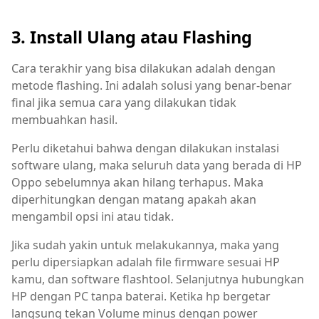
3. Install Ulang atau Flashing
Cara terakhir yang bisa dilakukan adalah dengan
metode flashing. Ini adalah solusi yang benar-benar
final jika semua cara yang dilakukan tidak
membuahkan hasil.
Perlu diketahui bahwa dengan dilakukan instalasi
software ulang, maka seluruh data yang berada di HP
Oppo sebelumnya akan hilang terhapus. Maka
diperhitungkan dengan matang apakah akan
mengambil opsi ini atau tidak.
Jika sudah yakin untuk melakukannya, maka yang
perlu dipersiapkan adalah file firmware sesuai HP
kamu, dan software flashtool. Selanjutnya hubungkan
HP dengan PC tanpa baterai. Ketika hp bergetar
langsung tekan Volume minus dengan power