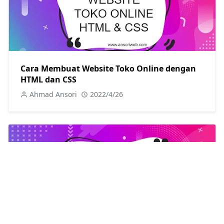
Cara Membuat Website Toko Online dengan
HTML dan CSS
Ahmad Ansori
2022/4/26