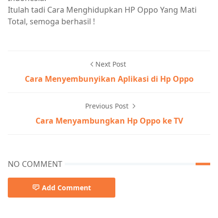
Itulah tadi Cara Menghidupkan HP Oppo Yang Mati
Total, semoga berhasil !
Next Post
Cara Menyembunyikan Aplikasi di Hp Oppo
Previous Post
Cara Menyambungkan Hp Oppo ke TV
NO COMMENT
Add Comment