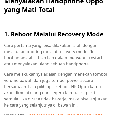
Menyalakan Handphone Oppo
yang Mati Total
1. Reboot Melalui Recovery Mode
Cara pertama yang bisa dilakukan ialah dengan
melakukan booting melalui recovery mode. Re-
booting adalah istilah lain dalam menyebut restart
atau menyalakan ulang sebuah handphone.
Cara melakukannya adalah dengan menekan tombol
volume bawah dan juga tombol power secara
bersamaan. Lalu pilih opsi reboot. HP Oppo kamu
akan dimulai ulang dan segera kembali seperti
semula. Jika dirasa tidak bekerja, maka bisa lanjutkan
ke cara yang selanjutnya di bawah ini.