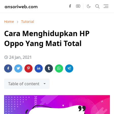
Home
Tutorial
Cara Menghidupkan HP
Oppo Yang Mati Total
24 Jan, 2021
Table of content