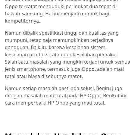
Oppo tercatat menduduki peringkat dua tepat di
bawah Samsung. Hal ini menjadi momok bagi
kompetitornya.
Namun dibalik spesifikasi tinggi dan kualitas yang
mumpuni, tetap saja memungkinkan terjadinya
gangguan. Baik itu karena kesalahan sistem,
kesalahan produksi, ataupun kesalahan pemakai.
Salah satu masalah yang mungkin terjadi untuk semua
jenis smartphone, termasuk juga Oppo, adalah mati
total atau biasa disebutnya matot.
Namun setiap masalah pasti ada solusi. Begitu juga
dengan masalah mati total pada HP Oppo. Berikut ini
cara memperbaiki HP Oppo yang mati total.