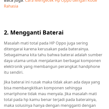
Baca Juga
:
Cara Mengecek Hp Oppo dengan Kode
Rahasia
2. Mengganti Baterai
Masalah mati total pada HP Oppo juga sering
ditengarai karena kerusakan pada baterainya.
Sebagaimana kita tahu bahwa baterai adalah sumber
daya utama untuk menjalankan berbagai komponen
elektronik yang membangun perangkat handphone
itu sendiri.
Jika baterai ini rusak maka tidak akan ada daya yang
bisa membangkitkan komponen sehingga
smartphone tidak mau menyala. Jika masalah mati
total pada hp kamu benar terjadi pada baterainya,
maka solusinya hanya dengan mengganti dengan