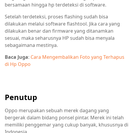
bersamaan hingga hp terdeteksi di software.
Setelah terdeteksi, proses flashing sudah bisa
dilakukan melalui software flashtool. Jika cara yang
dilakukan benar dan firmware yang ditanamkan
sesuai, maka seharusnya HP sudah bisa menyala
sebagaimana mestinya.
Baca Juga
:
Cara Mengembalikan Foto yang Terhapus
di Hp Oppo
Penutup
Oppo merupakan sebuah merek dagang yang
bergerak dalam bidang ponsel pintar. Merek ini telah
memiliki penggemar yang cukup banyak, khususnya di
Indonesia.