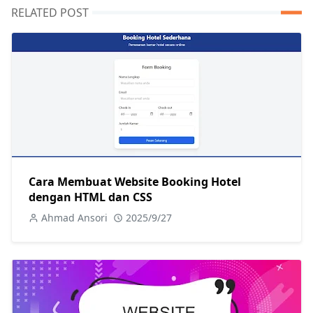
RELATED POST
Cara Membuat Website Booking Hotel
dengan HTML dan CSS
Ahmad Ansori
2025/9/27