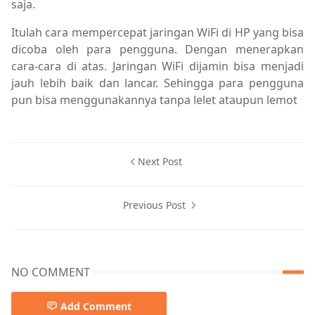
saja.
Itulah cara mempercepat jaringan WiFi di HP yang bisa
dicoba oleh para pengguna. Dengan menerapkan
cara-cara di atas. Jaringan WiFi dijamin bisa menjadi
jauh lebih baik dan lancar. Sehingga para pengguna
pun bisa menggunakannya tanpa lelet ataupun lemot
Next Post
Previous Post
NO COMMENT
Add Comment