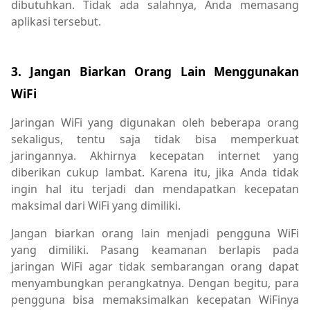
dibutuhkan. Tidak ada salahnya, Anda memasang
aplikasi tersebut.
3. Jangan Biarkan Orang Lain Menggunakan
WiFi
Jaringan WiFi yang digunakan oleh beberapa orang
sekaligus, tentu saja tidak bisa memperkuat
jaringannya. Akhirnya kecepatan internet yang
diberikan cukup lambat. Karena itu, jika Anda tidak
ingin hal itu terjadi dan mendapatkan kecepatan
maksimal dari WiFi yang dimiliki.
Jangan biarkan orang lain menjadi pengguna WiFi
yang dimiliki. Pasang keamanan berlapis pada
jaringan WiFi agar tidak sembarangan orang dapat
menyambungkan perangkatnya. Dengan begitu, para
pengguna bisa memaksimalkan kecepatan WiFinya