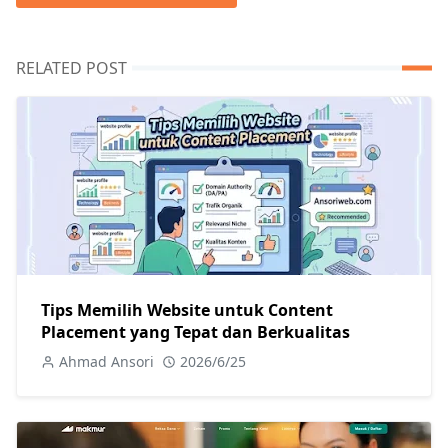
RELATED POST
Tips Memilih Website untuk Content
Placement yang Tepat dan Berkualitas
Ahmad Ansori
2026/6/25