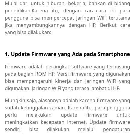
Mulai dari untuk hiburan, bekerja, bahkan di bidang
pendidikan.Karena itu, dengan cara-cara ini para
pengguna bisa mempercepat jaringan WiFi terutama
jika menyambungkannya dengan HP. Berikut cara
yang bisa dilakukan:
1. Update Firmware yang Ada pada Smartphone
Firmware adalah perangkat software yang terpasang
pada bagian ROM HP. Versi firmware yang digunakan
bisa mempengaruhi kinerja dan jaringan WiFi yang
digunakan. Jaringan WiFi yang terasa lambat di HP.
Mungkin saja, alasannya adalah karena firmware yang
sudah ketinggalan zaman. Karena itu, para pengguna
perlu melakukan update firmware untuk
meningkatkan kecepatan internet. Update firmware
sendiri bisa dilakukan melalui pengaturan