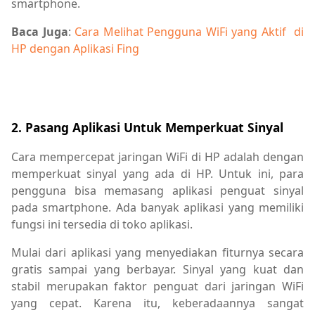
smartphone.
Baca Juga
:
Cara Melihat Pengguna WiFi yang Aktif di
HP dengan Aplikasi Fing
2. Pasang Aplikasi Untuk Memperkuat Sinyal
Cara mempercepat jaringan WiFi di HP adalah dengan
memperkuat sinyal yang ada di HP. Untuk ini, para
pengguna bisa memasang aplikasi penguat sinyal
pada smartphone. Ada banyak aplikasi yang memiliki
fungsi ini tersedia di toko aplikasi.
Mulai dari aplikasi yang menyediakan fiturnya secara
gratis sampai yang berbayar. Sinyal yang kuat dan
stabil merupakan faktor penguat dari jaringan WiFi
yang cepat. Karena itu, keberadaannya sangat