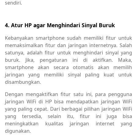
sendiri.
4. Atur HP agar Menghindari Sinyal Buruk
Kebanyakan smartphone sudah memiliki fitur untuk
memaksimalkan fitur dan jaringan internetnya. Salah
satunya, adalah fitur untuk menghindari sinyal yang
buruk. Jika, pengaturan ini di aktifkan. Maka,
smartphone akan secara otomatis akan memilih
jaringan yang memiliki sinyal paling kuat untuk
disambungkan.
Dengan mengaktifkan fitur satu ini, para pengguna
jaringan WiFi di HP bisa mendapatkan jaringan WiFi
yang paling cepat. Dari berbagai pilihan jaringan WiFi
yang tersedia, selain itu, fitur ini juga bisa
meningkatkan kualitas jaringan internet yang
digunakan.