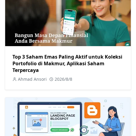
Top 3 Saham Emas Paling Aktif untuk Koleksi
Portofolio di Makmur, Aplikasi Saham
Terpercaya
Ahmad Ansori
2026/8/8