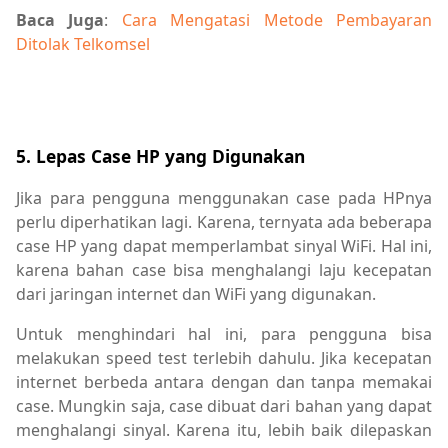
Baca Juga
:
Cara Mengatasi Metode Pembayaran
Ditolak Telkomsel
5. Lepas Case HP yang Digunakan
Jika para pengguna menggunakan case pada HPnya
perlu diperhatikan lagi. Karena, ternyata ada beberapa
case HP yang dapat memperlambat sinyal WiFi. Hal ini,
karena bahan case bisa menghalangi laju kecepatan
dari jaringan internet dan WiFi yang digunakan.
Untuk menghindari hal ini, para pengguna bisa
melakukan speed test terlebih dahulu. Jika kecepatan
internet berbeda antara dengan dan tanpa memakai
case. Mungkin saja, case dibuat dari bahan yang dapat
menghalangi sinyal. Karena itu, lebih baik dilepaskan