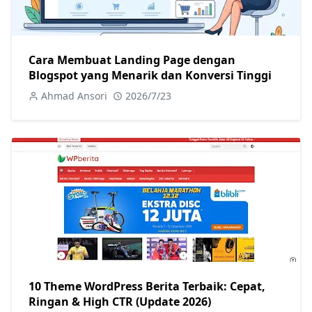
Cara Membuat Landing Page dengan
Blogspot yang Menarik dan Konversi Tinggi
Ahmad Ansori
2026/7/23
10 Theme WordPress Berita Terbaik: Cepat,
Ringan & High CTR (Update 2026)