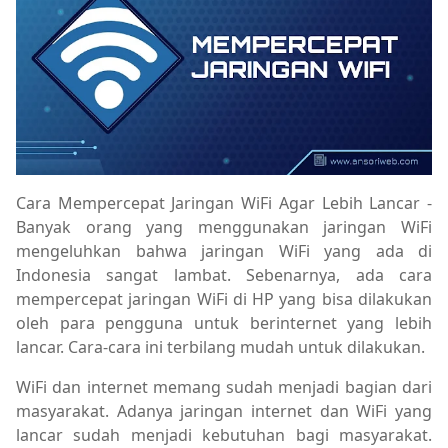
Cara Mempercepat Jaringan WiFi Agar Lebih Lancar -
Banyak orang yang menggunakan jaringan WiFi
mengeluhkan bahwa jaringan WiFi yang ada di
Indonesia sangat lambat. Sebenarnya, ada cara
mempercepat jaringan WiFi di HP yang bisa dilakukan
oleh para pengguna untuk berinternet yang lebih
lancar. Cara-cara ini terbilang mudah untuk dilakukan.
WiFi dan internet memang sudah menjadi bagian dari
masyarakat. Adanya jaringan internet dan WiFi yang
lancar sudah menjadi kebutuhan bagi masyarakat.