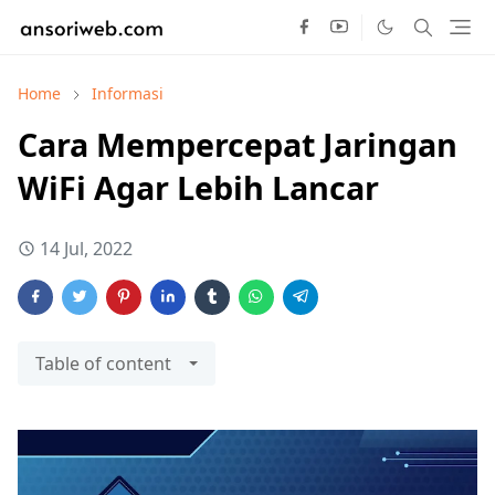
Home
Informasi
Cara Mempercepat Jaringan
WiFi Agar Lebih Lancar
14 Jul, 2022
Table of content